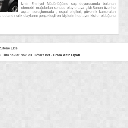
İzmir Emniyet Müdürlüğü'ne suç duyurusunda bulunan
otomobil mağdurları sonucu olay ortaya çıktı.Bunun üzerine
açılan soruşturmada , eşgal bilgileri, güvenlik kameraları
 dolandırıcılık olaylarını gerçekleştiren kişilerin hep aynı kişiler olduğunu
Sitene Ekle
Tüm hakları saklıdır. Dövizz.net -
Gram Altın Fiyatı