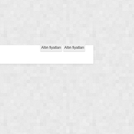
Altın fiyatları
Altın fiyatları