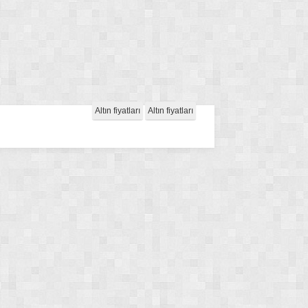
Altın fiyatları
Altın fiyatları