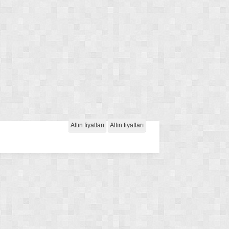
Altın fiyatları
Altın fiyatları