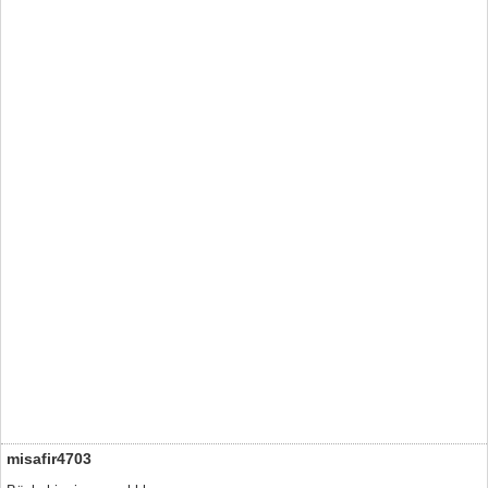
misafir4703