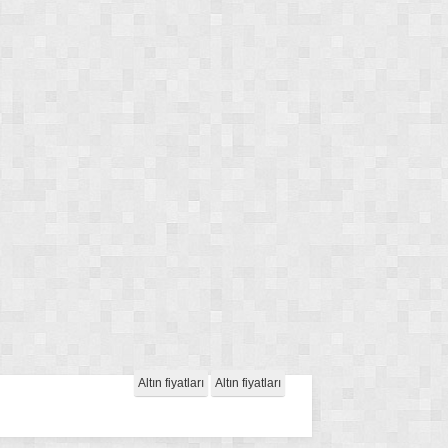
Altın fiyatları
Altın fiyatları