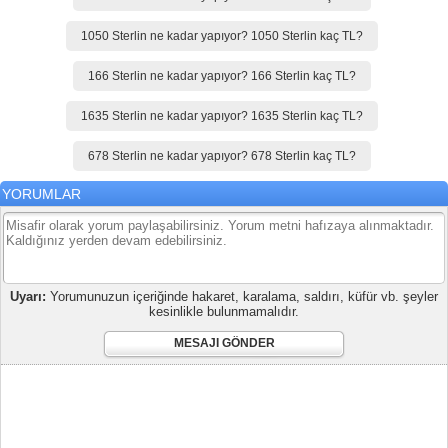
1050 Sterlin ne kadar yapıyor? 1050 Sterlin kaç TL?
166 Sterlin ne kadar yapıyor? 166 Sterlin kaç TL?
1635 Sterlin ne kadar yapıyor? 1635 Sterlin kaç TL?
678 Sterlin ne kadar yapıyor? 678 Sterlin kaç TL?
YORUMLAR
Uyarı:
Yorumunuzun içeriğinde hakaret, karalama, saldırı, küfür vb. şeyler
kesinlikle bulunmamalıdır.
MESAJI GÖNDER