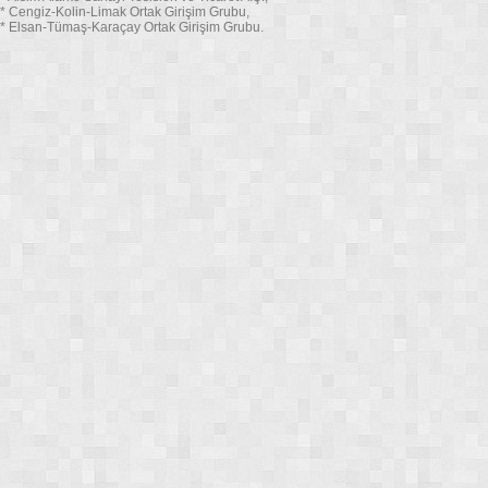
* Cengiz-Kolin-Limak Ortak Girişim Grubu,
* Elsan-Tümaş-Karaçay Ortak Girişim Grubu.