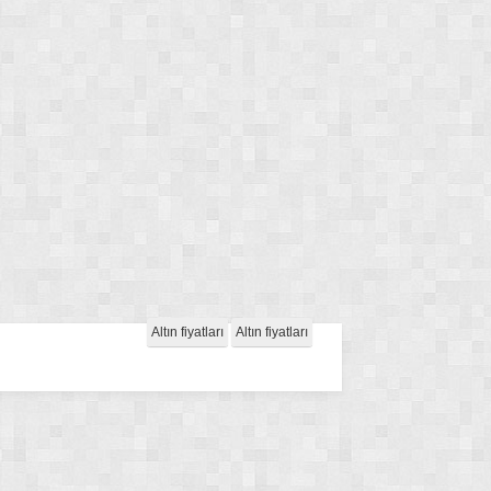
Altın fiyatları
Altın fiyatları