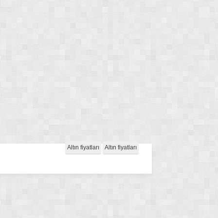
Altın fiyatları
Altın fiyatları