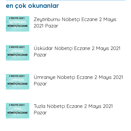
en çok okunanlar
Zeytinburnu Nöbetçi Eczane 2 Mayıs
2021 Pazar
Üsküdar Nöbetçi Eczane 2 Mayıs 2021
Pazar
Ümraniye Nöbetçi Eczane 2 Mayıs 2021
Pazar
Tuzla Nöbetçi Eczane 2 Mayıs 2021
Pazar