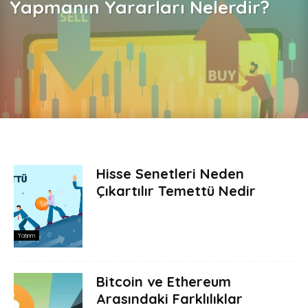
Yapmanın Yararları Nelerdir?
Hisse Senetleri Neden
Çıkartılır Temettü Nedir
Yatırım
Bitcoin ve Ethereum
Arasındaki Farklılıklar