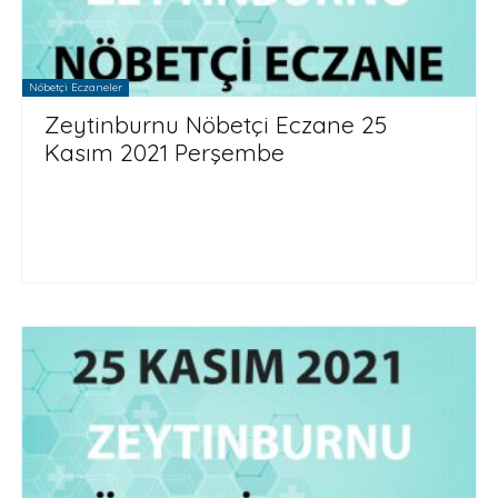
Nöbetçi Eczaneler
Zeytinburnu Nöbetçi Eczane 25
Kasım 2021 Perşembe