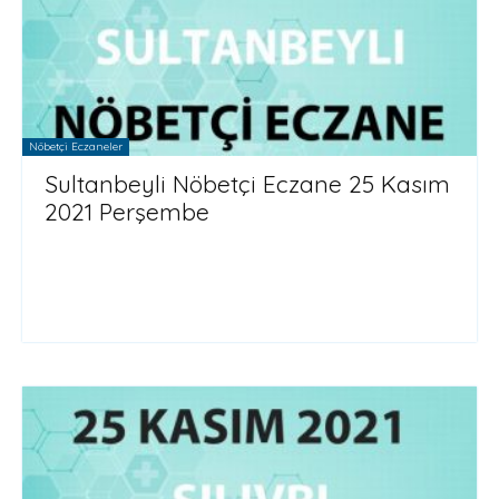
Nöbetçi Eczaneler
Sultanbeyli Nöbetçi Eczane 25 Kasım
2021 Perşembe