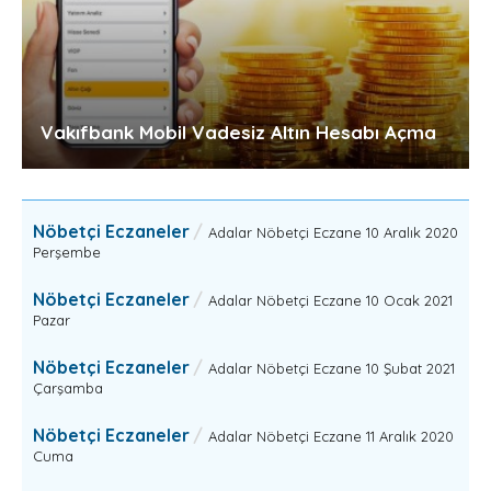
Vakıfbank Mobil Vadesiz Altın Hesabı Açma
Nöbetçi Eczaneler
Adalar Nöbetçi Eczane 10 Aralık 2020
Perşembe
Nöbetçi Eczaneler
Adalar Nöbetçi Eczane 10 Ocak 2021
Pazar
Nöbetçi Eczaneler
Adalar Nöbetçi Eczane 10 Şubat 2021
Çarşamba
Nöbetçi Eczaneler
Adalar Nöbetçi Eczane 11 Aralık 2020
Cuma