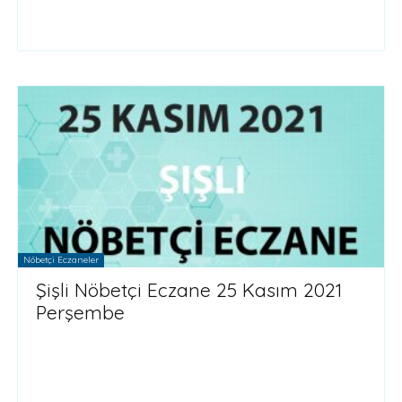
Nöbetçi Eczaneler
Şişli Nöbetçi Eczane 25 Kasım 2021
Perşembe