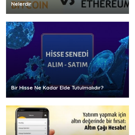
Nelerdir
Bir Hisse Ne Kadar Elde Tutulmalıdır?