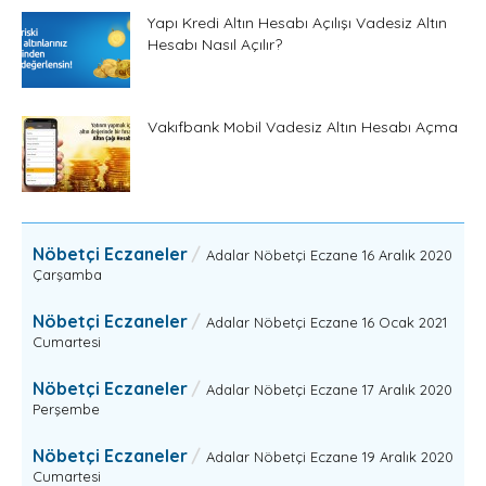
Yapı Kredi Altın Hesabı Açılışı Vadesiz Altın
Hesabı Nasıl Açılır?
Vakıfbank Mobil Vadesiz Altın Hesabı Açma
Nöbetçi Eczaneler
Adalar Nöbetçi Eczane 16 Aralık 2020
Çarşamba
Nöbetçi Eczaneler
Adalar Nöbetçi Eczane 16 Ocak 2021
Cumartesi
Nöbetçi Eczaneler
Adalar Nöbetçi Eczane 17 Aralık 2020
Perşembe
Nöbetçi Eczaneler
Adalar Nöbetçi Eczane 19 Aralık 2020
Cumartesi