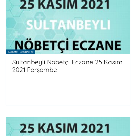
Nöbetçi Eczaneler
Sultanbeyli Nöbetçi Eczane 25 Kasım
2021 Perşembe