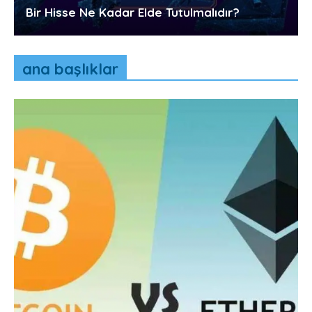
Bir Hisse Ne Kadar Elde Tutulmalıdır?
ana başlıklar