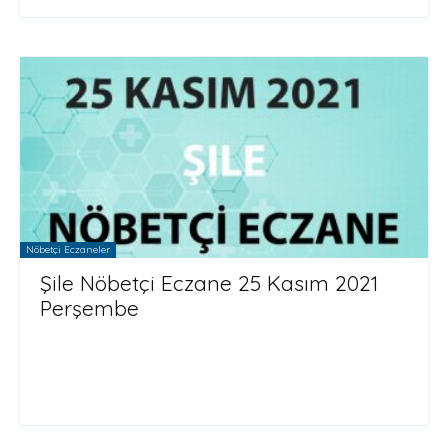
Nöbetçi Eczaneler
Şile Nöbetçi Eczane 25 Kasım 2021
Perşembe