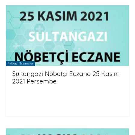
Nöbetçi Eczaneler
Sultangazi Nöbetçi Eczane 25 Kasım
2021 Perşembe