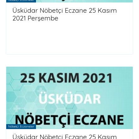
Üsküdar Nöbetçi Eczane 25 Kasım
2021 Perşembe
Nöbetçi Eczaneler
Üsküdar Nöbetçi Eczane 25 Kasım