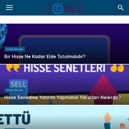
Hisse Senedi
Bir Hisse Ne Kadar Elde Tutulmalıdır?
Hisse Senedi
Hisse Senedine Yatırım Yapmanın Yararları Nelerdir?