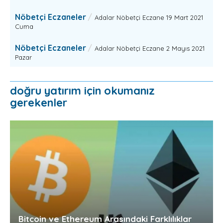
Nöbetçi Eczaneler
Adalar Nöbetçi Eczane 19 Mart 2021
Cuma
Nöbetçi Eczaneler
Adalar Nöbetçi Eczane 2 Mayıs 2021
Pazar
doğru yatırım için okumanız
gerekenler
Bitcoin ve Ethereum Arasındaki Farklılıklar