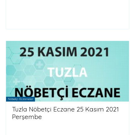
Nöbetçi Eczaneler
Tuzla Nöbetçi Eczane 25 Kasım 2021
Perşembe