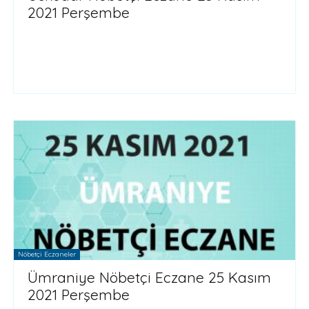
2021 Perşembe
Nöbetçi Eczaneler
Ümraniye Nöbetçi Eczane 25 Kasım
2021 Perşembe