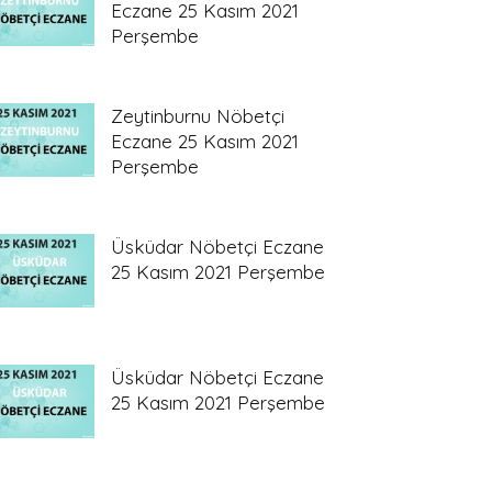
Eczane 25 Kasım 2021
Perşembe
Zeytinburnu Nöbetçi
Eczane 25 Kasım 2021
Perşembe
Üsküdar Nöbetçi Eczane
25 Kasım 2021 Perşembe
Üsküdar Nöbetçi Eczane
25 Kasım 2021 Perşembe