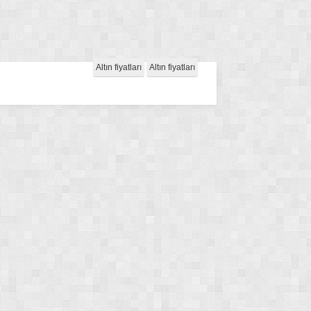
Altın fiyatları
Altın fiyatları