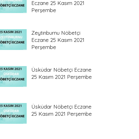
Eczane 25 Kasım 2021
Perşembe
Zeytinburnu Nöbetçi
Eczane 25 Kasım 2021
Perşembe
Üsküdar Nöbetçi Eczane
25 Kasım 2021 Perşembe
Üsküdar Nöbetçi Eczane
25 Kasım 2021 Perşembe