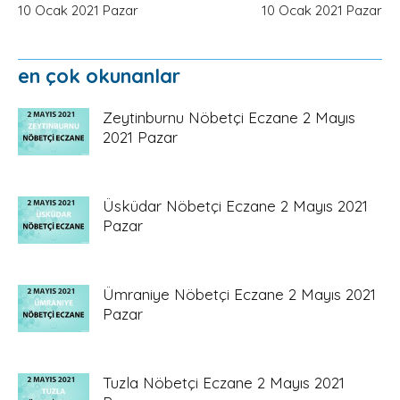
10 Ocak 2021 Pazar
10 Ocak 2021 Pazar
en çok okunanlar
Zeytinburnu Nöbetçi Eczane 2 Mayıs
2021 Pazar
Üsküdar Nöbetçi Eczane 2 Mayıs 2021
Pazar
Ümraniye Nöbetçi Eczane 2 Mayıs 2021
Pazar
Tuzla Nöbetçi Eczane 2 Mayıs 2021