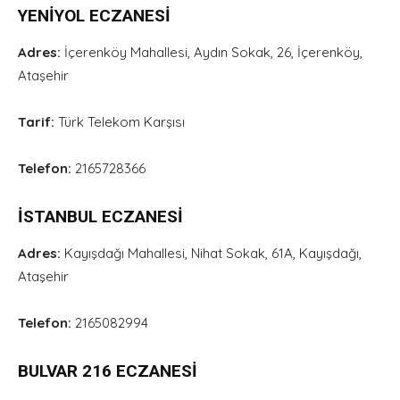
YENİYOL ECZANESİ
Adres:
İçerenköy Mahallesi, Aydın Sokak, 26, İçerenköy,
Ataşehir
Tarif:
Türk Telekom Karşısı
Telefon:
2165728366
İSTANBUL ECZANESİ
Adres:
Kayışdağı Mahallesi, Nihat Sokak, 61A, Kayışdağı,
Ataşehir
Telefon:
2165082994
BULVAR 216 ECZANESİ