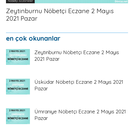
Nöbetçi Eczaneler
Zeytinburnu Nöbetçi Eczane 2 Mayıs
2021 Pazar
en çok okunanlar
Zeytinburnu Nöbetçi Eczane 2 Mayıs
2021 Pazar
Üsküdar Nöbetçi Eczane 2 Mayıs 2021
Pazar
Ümraniye Nöbetçi Eczane 2 Mayıs 2021
Pazar