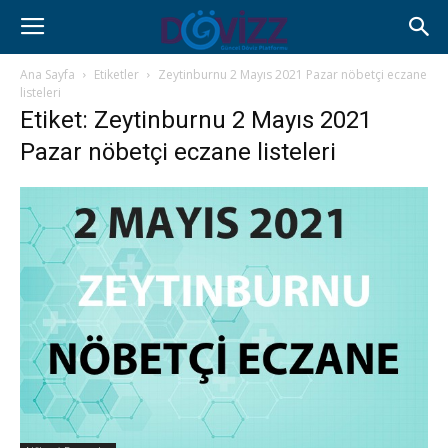
Ana Sayfa
Etiketler
Zeytinburnu 2 Mayıs 2021 Pazar nöbetçi eczane
listeleri
Etiket: Zeytinburnu 2 Mayıs 2021
Pazar nöbetçi eczane listeleri